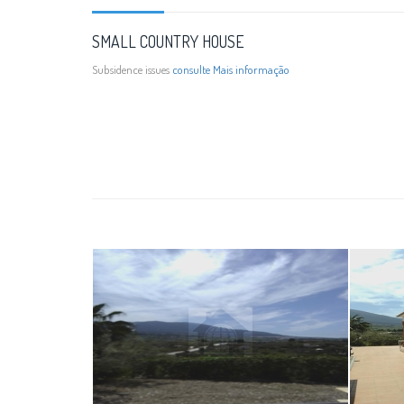
SMALL COUNTRY HOUSE
Subsidence issues
consulte Mais informação