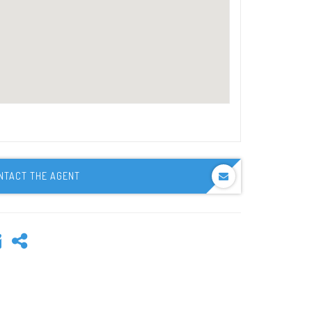
NTACT THE AGENT