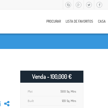
PROCURAR
LISTA DE FAVORITOS
CASA
Venda - 100,000 €
Plot
500 Sq. Mtrs
Built
120 Sq. Mtrs