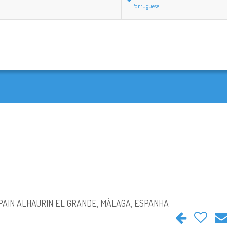
Portuguese
SPAIN ALHAURIN EL GRANDE, MÁLAGA, ESPANHA