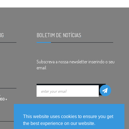
OG
.
BOLETIM DE NOTÍCIAS
.
Subscreva a nossa newsletter inserindo o seu
email.
,
360 +
This website uses cookies to ensure you get
the best experience on our website.