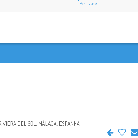
Portuguese
 RIVIERA DEL SOL, MÁLAGA, ESPANHA